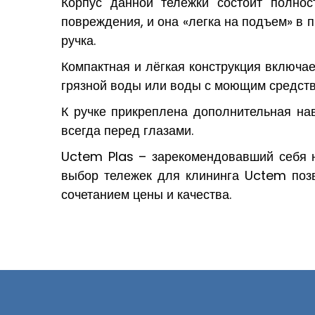
Корпус данной тележки состоит полнос
повреждения, и она «легка на подъем» в 
ручка.
Компактная и лёгкая конструкция включае
грязной воды или воды с моющим средство
К ручке прикреплена дополнительная на
всегда перед глазами.
Uctem Plas – зарекомендовавший себя н
выбор тележек для клининга Uctem позв
сочетанием цены и качества.