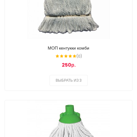
МОП кентукки комби
(0)
250р.
ВЫБРАТЬ ИЗ 3