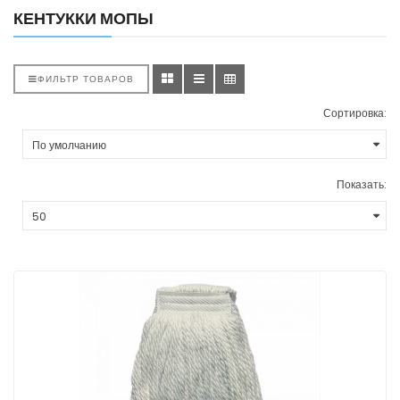
КЕНТУККИ МОПЫ
ФИЛЬТР ТОВАРОВ
Сортировка:
Показать: