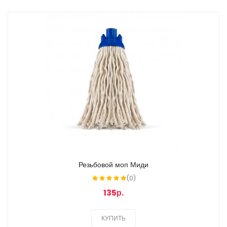
Резьбовой моп Миди
(0)
135р.
КУПИТЬ