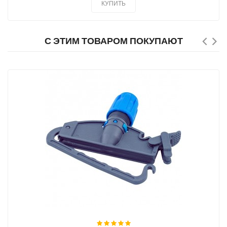
КУПИТЬ
С ЭТИМ ТОВАРОМ ПОКУПАЮТ