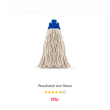
Резьбовой моп Мини
(0)
121р.