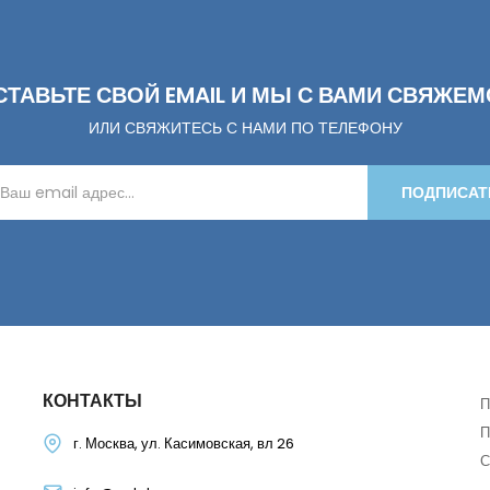
СТАВЬТЕ СВОЙ EMAIL И МЫ С ВАМИ СВЯЖЕМ
ИЛИ СВЯЖИТЕСЬ С НАМИ ПО ТЕЛЕФОНУ
ПОДПИСАТ
КОНТАКТЫ
П
П
г. Москва, ул. Касимовская, вл 26
С