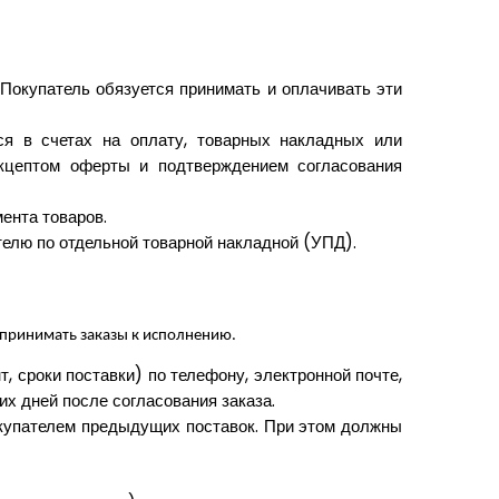
Покупатель обязуется принимать и оплачивать эти
ся в счетах на оплату, товарных накладных или
акцептом оферты и подтверждением согласования
ента товаров.
елю по отдельной товарной накладной (УПД).
принимать заказы к исполнению.
, сроки поставки) по телефону, электронной почте,
х дней после согласования заказа.
окупателем предыдущих поставок. При этом должны