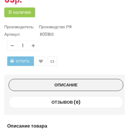
В наличии
Производитель:
Производство РФ
Артикул:
B051BG
ОПИСАНИЕ
ОТЗЫВОВ (0)
Описание товара