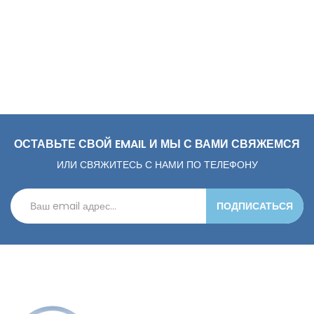
ОСТАВЬТЕ СВОЙ EMAIL И МЫ С ВАМИ СВЯЖЕМСЯ
ИЛИ СВЯЖИТЕСЬ С НАМИ ПО ТЕЛЕФОНУ
ПОДПИСАТЬСЯ