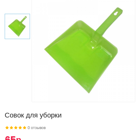
Совок для уборки
0 отзывов
65р.