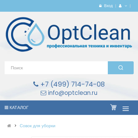
Вход
+7 (499) 714-74-08
info@optclean.ru
КАТАЛОГ
Совок для уборки