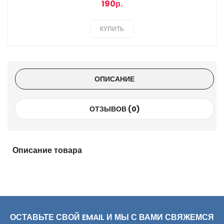
190р.
КУПИТЬ
ОПИСАНИЕ
ОТЗЫВОВ (0)
Описание товара
ОСТАВЬТЕ СВОЙ EMAIL И МЫ С ВАМИ СВЯЖЕМСЯ