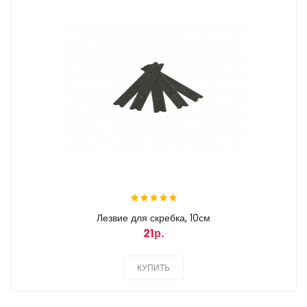
Лезвие для скребка, 10см
21р.
КУПИТЬ