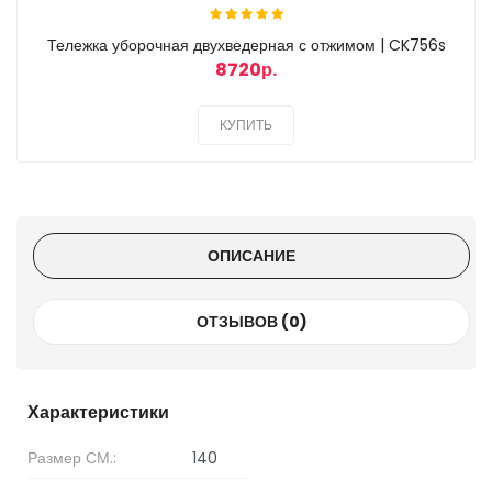
Тележка уборочная двухведерная с отжимом | CK756s
8720р.
КУПИТЬ
ОПИСАНИЕ
ОТЗЫВОВ (0)
Характеристики
Размер СМ.:
140