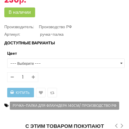
В наличии
Производитель:
Производство РФ
Артикул:
ручка-палка
ДОСТУПНЫЕ ВАРИАНТЫ
Цвет
РУЧКА-ПАЛКА ДЛЯ ФЛАУНДЕРА 140СМ/ ПРОИЗВОДСТВО РФ
С ЭТИМ ТОВАРОМ ПОКУПАЮТ