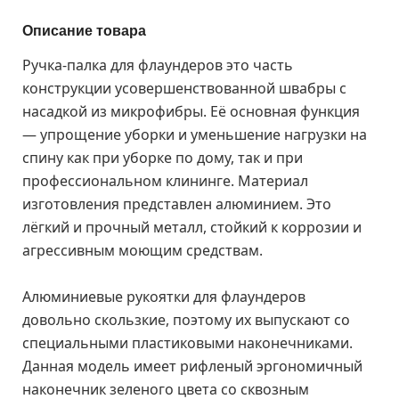
Описание товара
Ручка-палка для флаундеров это часть
конструкции усовершенствованной швабры с
насадкой из микрофибры. Её основная функция
— упрощение уборки и уменьшение нагрузки на
спину как при уборке по дому, так и при
профессиональном клининге. Материал
изготовления представлен алюминием. Это
лёгкий и прочный металл, стойкий к коррозии и
агрессивным моющим средствам.
Алюминиевые рукоятки для флаундеров
довольно скользкие, поэтому их выпускают со
специальными пластиковыми наконечниками.
Данная модель имеет рифленый эргономичный
наконечник зеленого цвета со сквозным