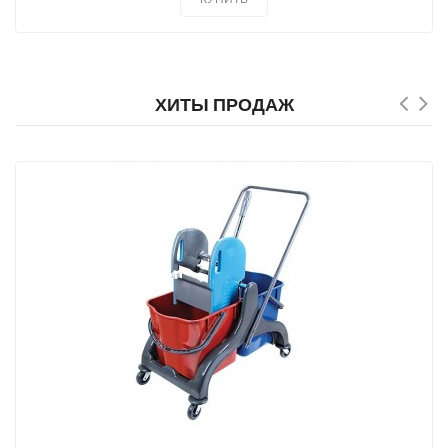
ХИТЫ ПРОДАЖ