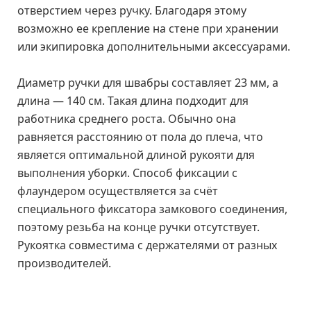
отверстием через ручку. Благодаря этому
возможно ее крепление на стене при хранении
или экипировка дополнительными аксессуарами.
Диаметр ручки для швабры составляет 23 мм, а
длина — 140 см. Такая длина подходит для
работника среднего роста. Обычно она
равняется расстоянию от пола до плеча, что
является оптимальной длиной рукояти для
выполнения уборки. Способ фиксации с
флаундером осуществляется за счёт
специального фиксатора замкового соединения,
поэтому резьба на конце ручки отсутствует.
Рукоятка совместима с держателями от разных
производителей.