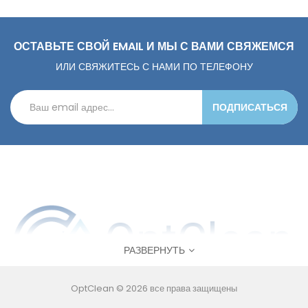
ОСТАВЬТЕ СВОЙ EMAIL И МЫ С ВАМИ СВЯЖЕМСЯ
ИЛИ СВЯЖИТЕСЬ С НАМИ ПО ТЕЛЕФОНУ
ПОДПИСАТЬСЯ
РАЗВЕРНУТЬ
OptClean © 2026 все права защищены