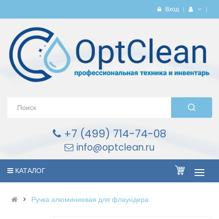
Вход
+7 (499) 714-74-08
info@optclean.ru
КАТАЛОГ
Ручка алюминиевая для флаундера