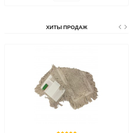
ХИТЫ ПРОДАЖ