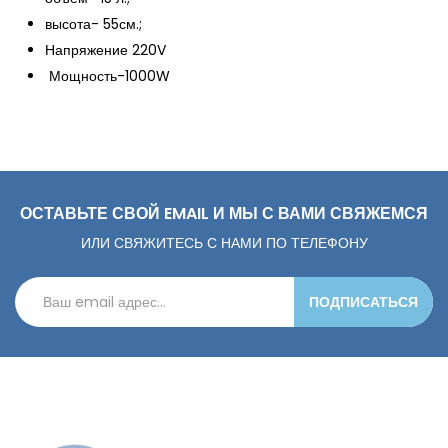
высота- 55см.;
Напряжение 220V
Мощность-1000W
ОСТАВЬТЕ СВОЙ EMAIL И МЫ С ВАМИ СВЯЖЕМСЯ
ИЛИ СВЯЖИТЕСЬ С НАМИ ПО ТЕЛЕФОНУ
ПОДПИСАТЬСЯ