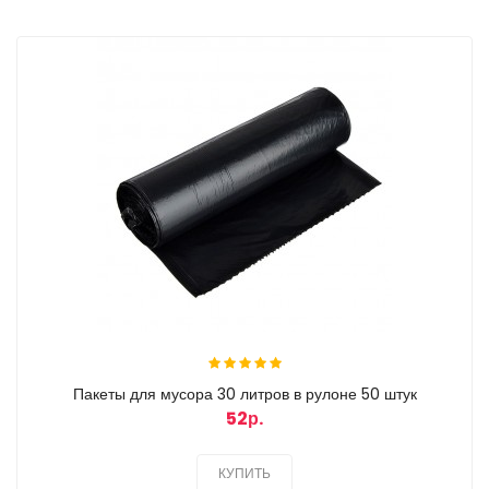
Пакеты для мусора 30 литров в рулоне 50 штук
52р.
КУПИТЬ