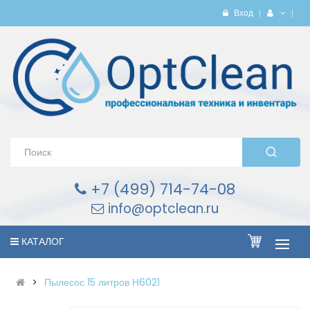
Вход
+7 (499) 714-74-08
info@optclean.ru
КАТАЛОГ
Пылесос 15 литров Н6021