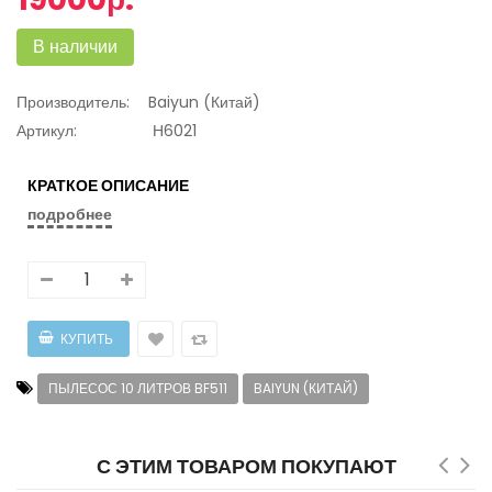
В наличии
Производитель:
Baiyun (Китай)
Артикул:
Н6021
КРАТКОЕ ОПИСАНИЕ
подробнее
ПЫЛЕСОС 10 ЛИТРОВ BF511
BAIYUN (КИТАЙ)
С ЭТИМ ТОВАРОМ ПОКУПАЮТ