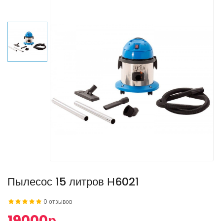
Пылесос 15 литров Н6021
0 отзывов
19000р.