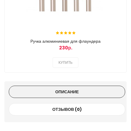
Ручка алюминиевая для флаундера
230р.
КУПИТЬ
ОПИСАНИЕ
ОТЗЫВОВ (0)