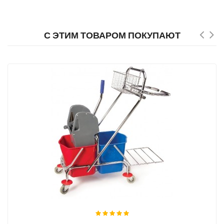
С ЭТИМ ТОВАРОМ ПОКУПАЮТ