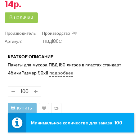
14р.
В наличии
Производитель:
Производство РФ
Артикул:
ПВД180СТ
КРАТКОЕ ОПИСАНИЕ
Пакеты для мусора ПВД 180 литров в пластах стандарт
45мкмРазмер 90х11
подробнее
Минимальное количество для заказа: 100