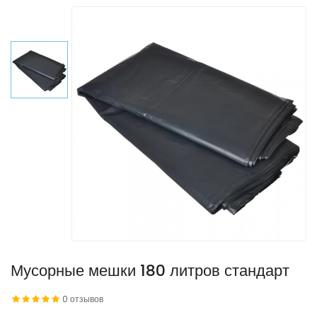
Мусорные мешки 180 литров стандарт
0 отзывов