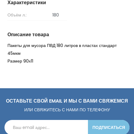
Характеристики
Объём л.:
180
Описание товара
Пакеты для мусора ПВД 180 литров в пластах стандарт
45мкм
Размер 90х11
ОСТАВЬТЕ СВОЙ EMAIL И МЫ С ВАМИ СВЯЖЕМСЯ
ИЛИ СВЯЖИТЕСЬ С НАМИ ПО ТЕЛЕФОНУ
ПОДПИСАТЬСЯ