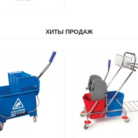
ХИТЫ ПРОДАЖ