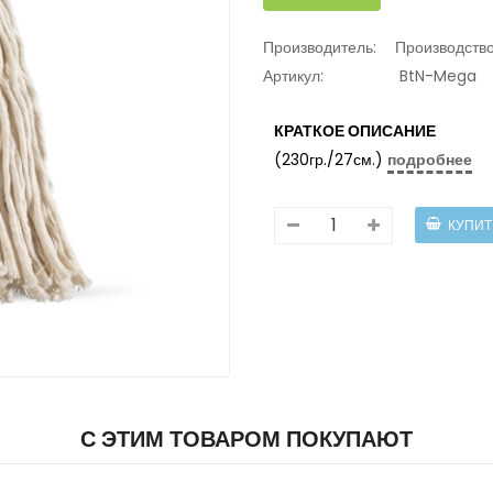
Производитель:
Производств
Артикул:
BtN-Mega
КРАТКОЕ ОПИСАНИЕ
(230гр./27см.)
подробнее
С ЭТИМ ТОВАРОМ ПОКУПАЮТ