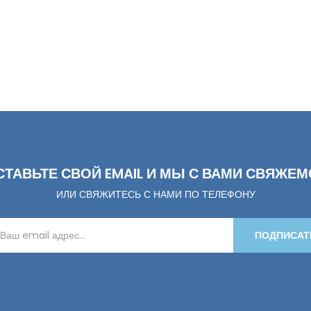
СТАВЬТЕ СВОЙ EMAIL И МЫ С ВАМИ СВЯЖЕМ
ИЛИ СВЯЖИТЕСЬ С НАМИ ПО ТЕЛЕФОНУ
ПОДПИСАТ