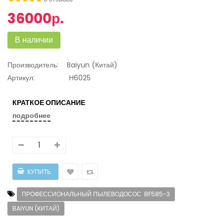
36000р.
В наличии
Производитель:
Baiyun (Китай)
Артикул:
Н6025
КРАТКОЕ ОПИСАНИЕ
подробнее
ПРОФЕССИОНАЛЬНЫЙ ПЫЛЕВОДОСОС BF585-3
BAIYUN (КИТАЙ)