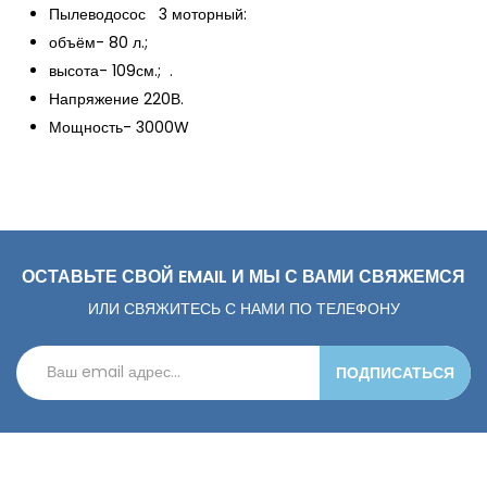
Пылеводосос 3 моторный:
объём- 80 л.;
высота- 109см.;
.
Напряжение 220В.
Мощность- 3000W
ОСТАВЬТЕ СВОЙ EMAIL И МЫ С ВАМИ СВЯЖЕМСЯ
ИЛИ СВЯЖИТЕСЬ С НАМИ ПО ТЕЛЕФОНУ
ПОДПИСАТЬСЯ