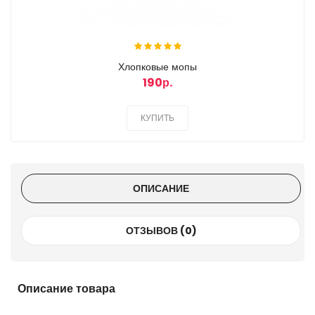
Хлопковые мопы
190р.
КУПИТЬ
ОПИСАНИЕ
ОТЗЫВОВ (0)
Описание товара