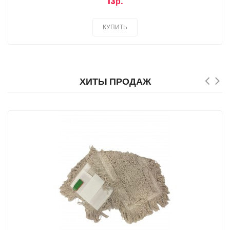
13р.
КУПИТЬ
ХИТЫ ПРОДАЖ