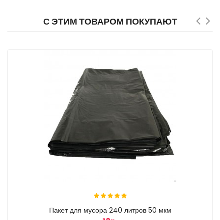
С ЭТИМ ТОВАРОМ ПОКУПАЮТ
Пакет для мусора 240 литров 50 мкм