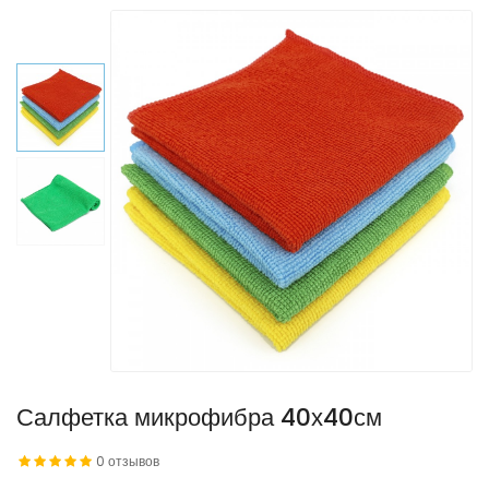
Салфетка микрофибра 40х40см
0 отзывов