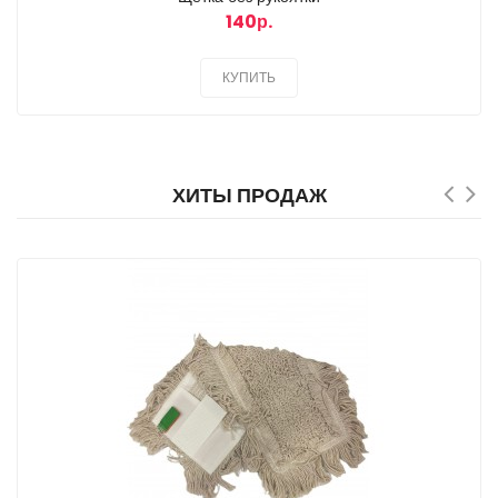
140р.
КУПИТЬ
ХИТЫ ПРОДАЖ