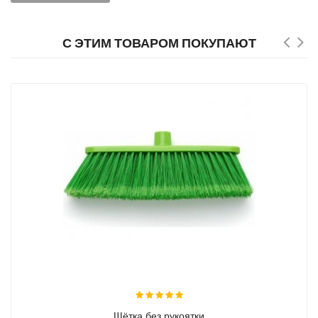
С ЭТИМ ТОВАРОМ ПОКУПАЮТ
Щётка без рукоятки