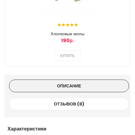
Хлопковые мопы
190р.
КУПИТЬ
ОПИСАНИЕ
ОТЗЫВОВ (0)
Характеристики