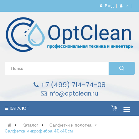
Вход
+7 (499) 714-74-08
info@optclean.ru
КАТАЛОГ
Каталог
Салфетки и полотна
Салфетка микрофибра 40х40см