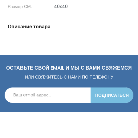
Размер СМ.:
40x40
Описание товара
ОСТАВЬТЕ СВОЙ EMAIL И МЫ С ВАМИ СВЯЖЕМСЯ
ИЛИ СВЯЖИТЕСЬ С НАМИ ПО ТЕЛЕФОНУ
ПОДПИСАТЬСЯ