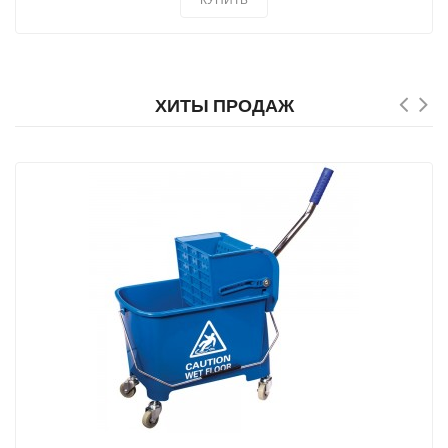
ХИТЫ ПРОДАЖ