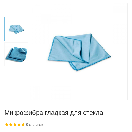
Микрофибра гладкая для стекла
0 отзывов