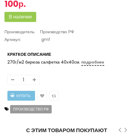
100р.
В наличии
Производитель:
Производство РФ
Артикул:
gmf
КРАТКОЕ ОПИСАНИЕ
270г/м2 бирюза салфетка 40х40см.
подробнее
ПРОИЗВОДСТВО РФ
С ЭТИМ ТОВАРОМ ПОКУПАЮТ