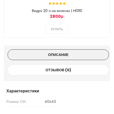
Ведро 20 л на колесах | Н0110
2800р.
КУПИТЬ
ОПИСАНИЕ
ОТЗЫВОВ (0)
Характеристики
Размер СМ.:
40x40