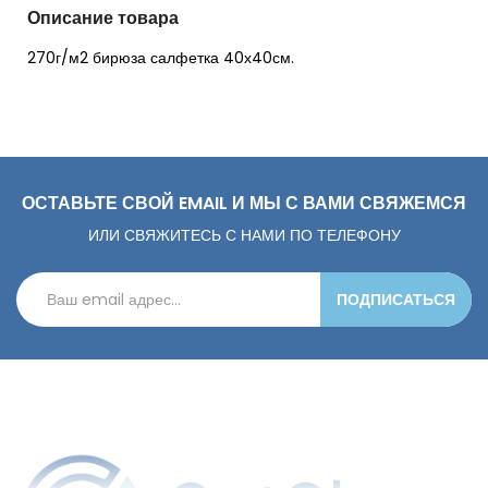
Описание товара
270г/м2 бирюза салфетка 40х40см.
ОСТАВЬТЕ СВОЙ EMAIL И МЫ С ВАМИ СВЯЖЕМСЯ
ИЛИ СВЯЖИТЕСЬ С НАМИ ПО ТЕЛЕФОНУ
ПОДПИСАТЬСЯ