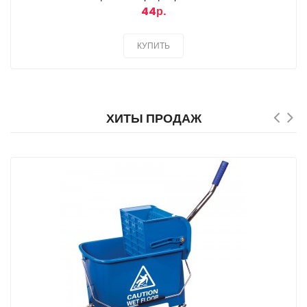
44р.
КУПИТЬ
ХИТЫ ПРОДАЖ