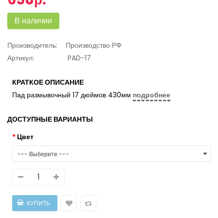
В наличии
Производитель:
Производство РФ
Артикул:
PAD-17
КРАТКОЕ ОПИСАНИЕ
Пад размывочный 17 дюймов 430мм
подробнее
ДОСТУПНЫЕ ВАРИАНТЫ
Цвет