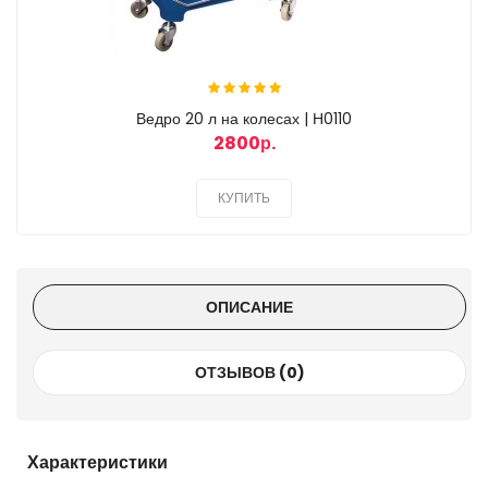
Ведро 20 л на колесах | Н0110
2800р.
КУПИТЬ
ОПИСАНИЕ
ОТЗЫВОВ (0)
Характеристики