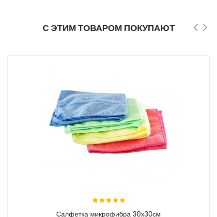
С ЭТИМ ТОВАРОМ ПОКУПАЮТ
Салфетка микрофибра 30х30см