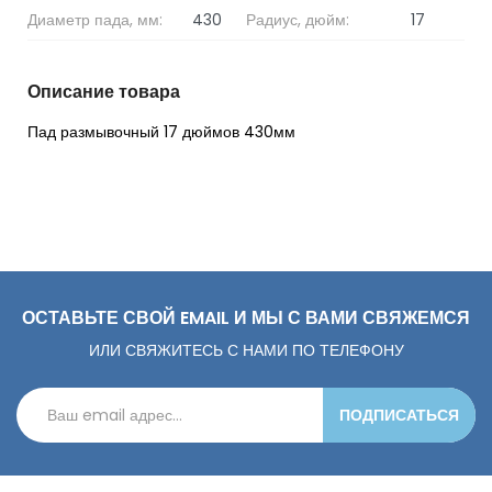
Диаметр пада, мм:
430
Радиус, дюйм:
17
Описание товара
Пад размывочный 17 дюймов 430мм
ОСТАВЬТЕ СВОЙ EMAIL И МЫ С ВАМИ СВЯЖЕМСЯ
ИЛИ СВЯЖИТЕСЬ С НАМИ ПО ТЕЛЕФОНУ
ПОДПИСАТЬСЯ