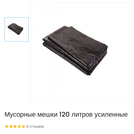
Мусорные мешки 120 литров усиленные
0 отзывов