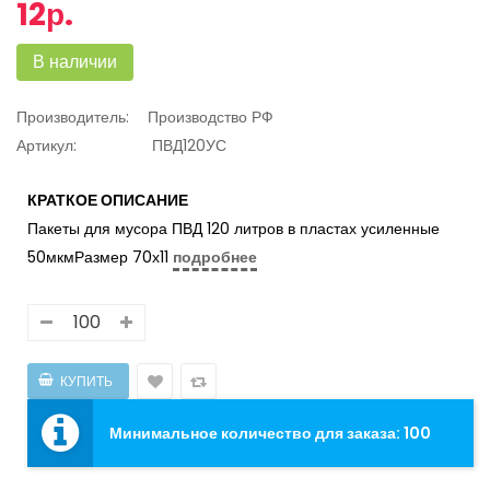
12р.
В наличии
Производитель:
Производство РФ
Артикул:
ПВД120УС
КРАТКОЕ ОПИСАНИЕ
Пакеты для мусора ПВД 120 литров в пластах усиленные
50мкмРазмер 70х11
подробнее
Минимальное количество для заказа: 100