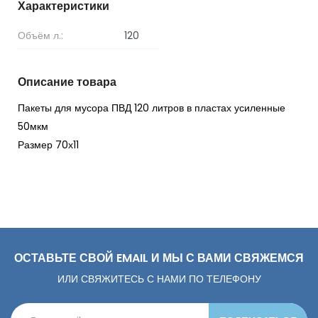
Характеристики
Объём л.:
120
Описание товара
Пакеты для мусора ПВД 120 литров в пластах усиленные
50мкм
Размер 70х11
ОСТАВЬТЕ СВОЙ EMAIL И МЫ С ВАМИ СВЯЖЕМСЯ
ИЛИ СВЯЖИТЕСЬ С НАМИ ПО ТЕЛЕФОНУ