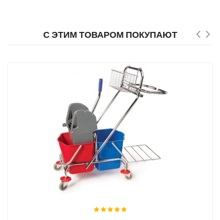
С ЭТИМ ТОВАРОМ ПОКУПАЮТ