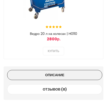
Ведро 20 л на колесах | Н0110
2800р.
КУПИТЬ
ОПИСАНИЕ
ОТЗЫВОВ (0)