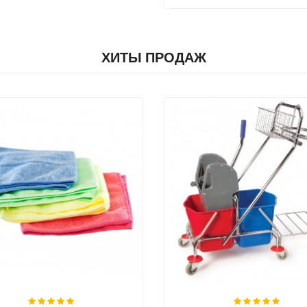
ХИТЫ ПРОДАЖ