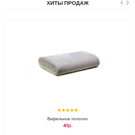
ХИТЫ ПРОДАЖ
Вафельное полотно
41р.