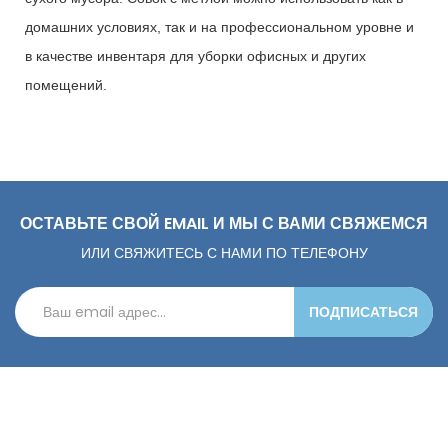
домашних условиях, так и на профессиональном уровне и
в качестве инвентаря для уборки офисных и других
помещений.
ОСТАВЬТЕ СВОЙ EMAIL И МЫ С ВАМИ СВЯЖЕМСЯ
ИЛИ СВЯЖИТЕСЬ С НАМИ ПО ТЕЛЕФОНУ
ПОДПИСАТЬСЯ