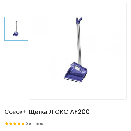
Совок+ Щетка ЛЮКС AF200
0 отзывов