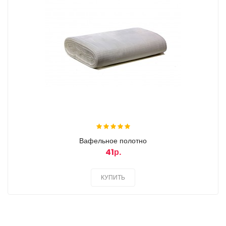
Вафельное полотно
41р.
КУПИТЬ