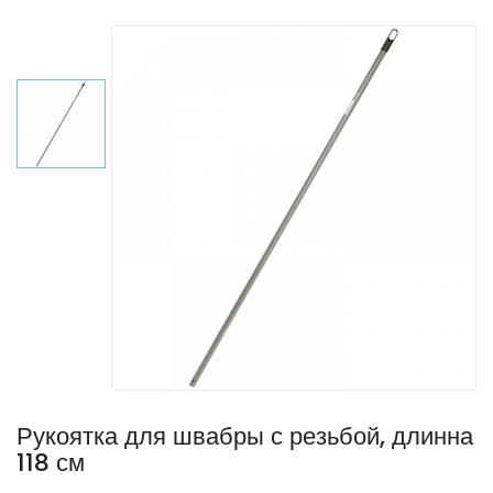
Рукоятка для швабры с резьбой, длинна
118 см