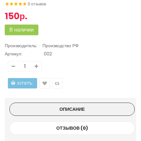
0 отзывов
150р.
В наличии
Производитель:
Производство РФ
Артикул:
002
ОПИСАНИЕ
ОТЗЫВОВ (0)