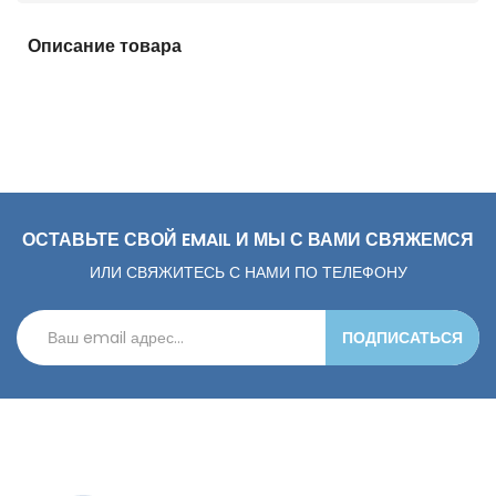
Описание товара
ОСТАВЬТЕ СВОЙ EMAIL И МЫ С ВАМИ СВЯЖЕМСЯ
ИЛИ СВЯЖИТЕСЬ С НАМИ ПО ТЕЛЕФОНУ
ПОДПИСАТЬСЯ