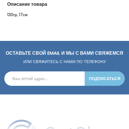
Описание товара
130гр, 17см
ОСТАВЬТЕ СВОЙ EMAIL И МЫ С ВАМИ СВЯЖЕМСЯ
ИЛИ СВЯЖИТЕСЬ С НАМИ ПО ТЕЛЕФОНУ
ПОДПИСАТЬСЯ