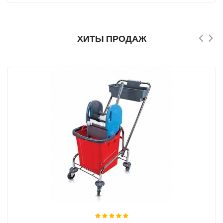
ХИТЫ ПРОДАЖ