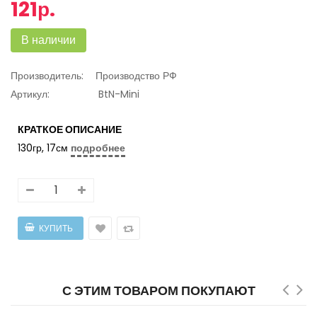
121р.
В наличии
Производитель:
Производство РФ
Артикул:
BtN-Mini
КРАТКОЕ ОПИСАНИЕ
130гр, 17см
подробнее
С ЭТИМ ТОВАРОМ ПОКУПАЮТ