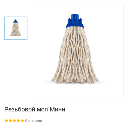
Резьбовой моп Мини
0 отзывов