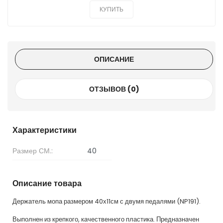
КУПИТЬ
ОПИСАНИЕ
ОТЗЫВОВ (0)
Характеристики
Размер СМ.:
40
Описание товара
Держатель мопа размером 40х11см с двумя педалями (NP191).
Выполнен из крепкого, качественного пластика. Предназначен