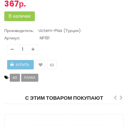
367р.
В наличии
Производитель:
Uctem-Plas (Турция)
Артикул:
NP191
40
ПАЛКА
С ЭТИМ ТОВАРОМ ПОКУПАЮТ