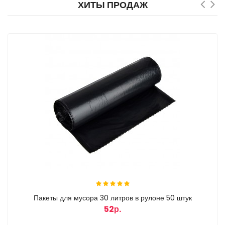
ХИТЫ ПРОДАЖ
Пакеты для мусора 30 литров в рулоне 50 штук
52р.