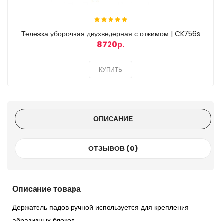
Тележка уборочная двухведерная с отжимом | CK756s
8720р.
КУПИТЬ
ОПИСАНИЕ
ОТЗЫВОВ (0)
Описание товара
Держатель падов ручной используется для крепления
абразивных блоков