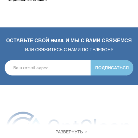
ОСТАВЬТЕ СВОЙ EMAIL И МЫ С ВАМИ СВЯЖЕМСЯ
ИЛИ СВЯЖИТЕСЬ С НАМИ ПО ТЕЛЕФОНУ
ПОДПИСАТЬСЯ
РАЗВЕРНУТЬ