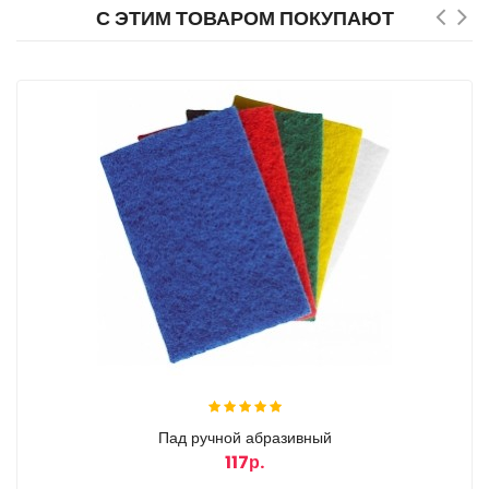
С ЭТИМ ТОВАРОМ ПОКУПАЮТ
Пад ручной абразивный
117р.