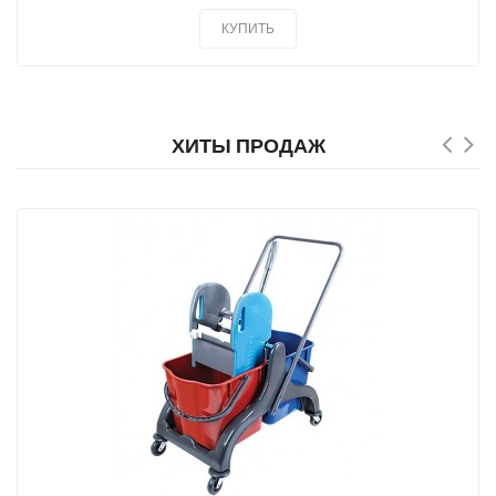
КУПИТЬ
ХИТЫ ПРОДАЖ