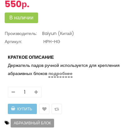
550р.
В наличии
Производитель:
Baiyun (Китай)
Артикул:
HPH-HG
КРАТКОЕ ОПИСАНИЕ
Держатель падов ручной используется для крепления
абразивных блоков
подробнее
АБРАЗИВНЫЙ БЛОК