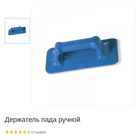
Держатель пада ручной
0 отзывов