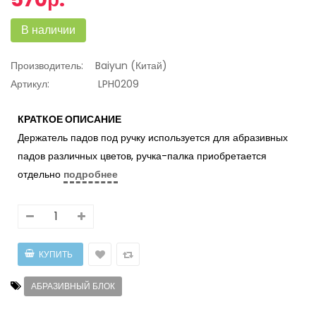
В наличии
Производитель:
Baiyun (Китай)
Артикул:
LPH0209
КРАТКОЕ ОПИСАНИЕ
Держатель падов под ручку используется для абразивных
падов различных цветов, ручка-палка приобретается
отдельно
подробнее
АБРАЗИВНЫЙ БЛОК