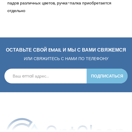
падов различных цветов, ручка-палка приобретается
отдельно
ОСТАВЬТЕ СВОЙ EMAIL И МЫ С ВАМИ СВЯЖЕМСЯ
ИЛИ СВЯЖИТЕСЬ С НАМИ ПО ТЕЛЕФОНУ
ПОДПИСАТЬСЯ