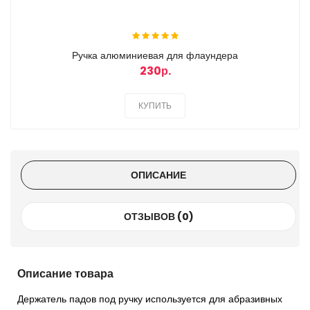
Ручка алюминиевая для флаундера
230р.
КУПИТЬ
ОПИСАНИЕ
ОТЗЫВОВ (0)
Описание товара
Держатель падов под ручку используется для абразивных