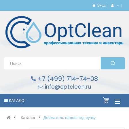
Вход
+7 (499) 714-74-08
info@optclean.ru
КАТАЛОГ
Каталог
Держатель падов под ручку