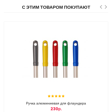
С ЭТИМ ТОВАРОМ ПОКУПАЮТ
Ручка алюминиевая для флаундера
230р.