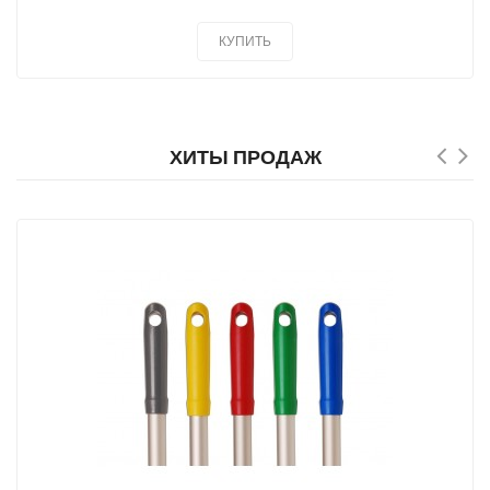
КУПИТЬ
ХИТЫ ПРОДАЖ