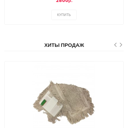
2800р.
КУПИТЬ
ХИТЫ ПРОДАЖ