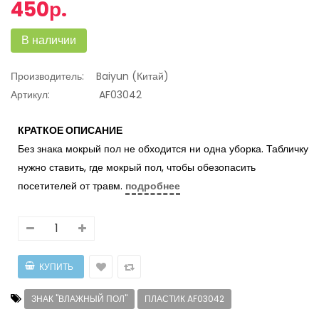
450р.
В наличии
Производитель:
Baiyun (Китай)
Артикул:
AF03042
КРАТКОЕ ОПИСАНИЕ
Без знака мокрый пол не обходится ни одна уборка. Табличку
нужно ставить, где мокрый пол, чтобы обезопасить
посетителей от травм.
подробнее
ЗНАК "ВЛАЖНЫЙ ПОЛ"
ПЛАСТИК AF03042