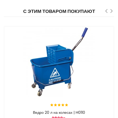
С ЭТИМ ТОВАРОМ ПОКУПАЮТ
Ведро 20 л на колесах | Н0110