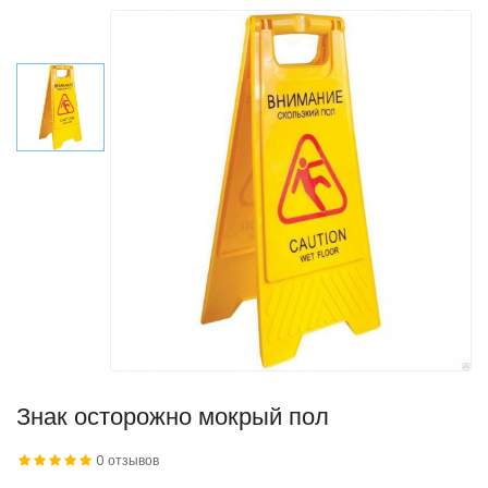
Знак осторожно мокрый пол
0 отзывов