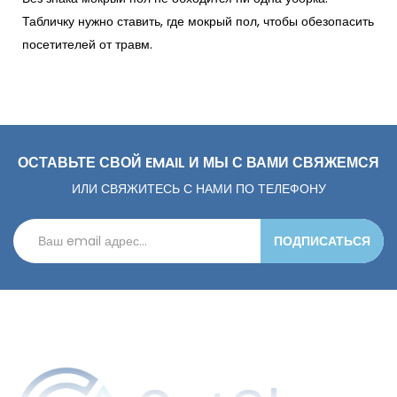
Табличку нужно ставить, где мокрый пол, чтобы обезопасить
посетителей от травм.
ОСТАВЬТЕ СВОЙ EMAIL И МЫ С ВАМИ СВЯЖЕМСЯ
ИЛИ СВЯЖИТЕСЬ С НАМИ ПО ТЕЛЕФОНУ
ПОДПИСАТЬСЯ