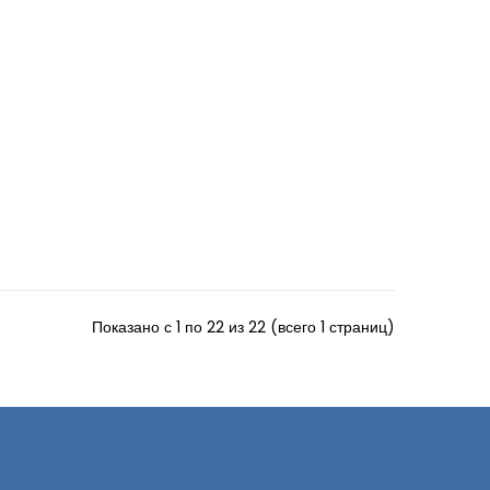
Показано с 1 по 22 из 22 (всего 1 страниц)