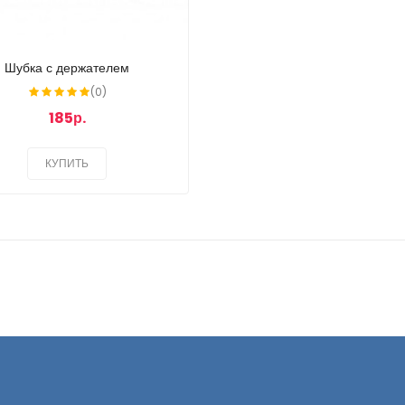
Шубка с держателем
(0)
185р.
КУПИТЬ