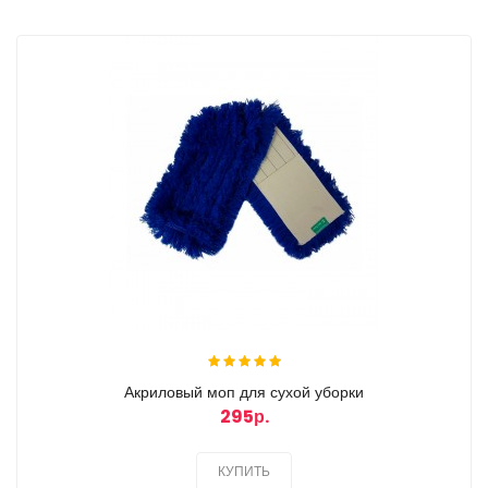
Акриловый моп для сухой уборки
295р.
КУПИТЬ