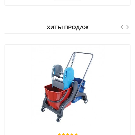
ХИТЫ ПРОДАЖ