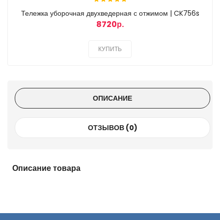
Тележка уборочная двухведерная с отжимом | CK756s
8720р.
КУПИТЬ
ОПИСАНИЕ
ОТЗЫВОВ (0)
Описание товара