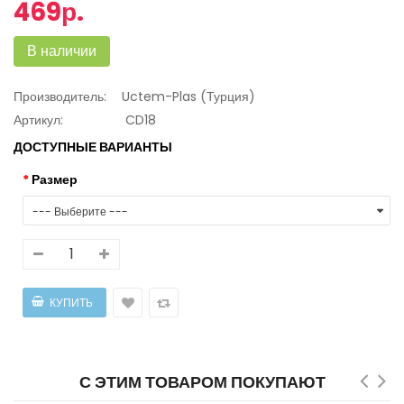
469р.
В наличии
Производитель:
Uctem-Plas (Турция)
Артикул:
CD18
ДОСТУПНЫЕ ВАРИАНТЫ
Размер
С ЭТИМ ТОВАРОМ ПОКУПАЮТ