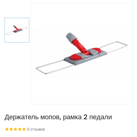
Держатель мопов, рамка 2 педали
0 отзывов