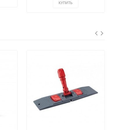
КУПИТЬ