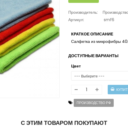
Производитель:
Производств
Артикул:
smf6
КРАТКОЕ ОПИСАНИЕ
Салфетка из микрофибры 40
ДОСТУПНЫЕ ВАРИАНТЫ
Цвет
ПРОИЗВОДСТВО РФ
С ЭТИМ ТОВАРОМ ПОКУПАЮТ