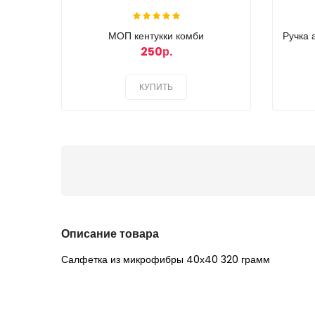
МОП кентукки комби
Ручка
250р.
КУПИТЬ
Описание товара
Салфетка из микрофибры 40х40 320 грамм