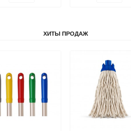
ХИТЫ ПРОДАЖ