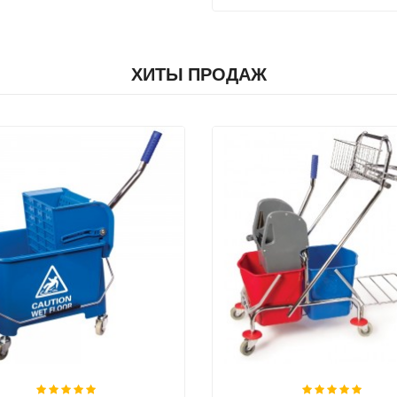
ХИТЫ ПРОДАЖ