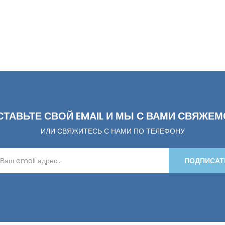
СТАВЬТЕ СВОЙ EMAIL И МЫ С ВАМИ СВЯЖЕМ
ИЛИ СВЯЖИТЕСЬ С НАМИ ПО ТЕЛЕФОНУ
ПОДПИСАТ