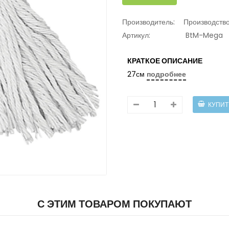
Производитель:
Производств
Артикул:
BtM-Mega
КРАТКОЕ ОПИСАНИЕ
27см
подробнее
С ЭТИМ ТОВАРОМ ПОКУПАЮТ