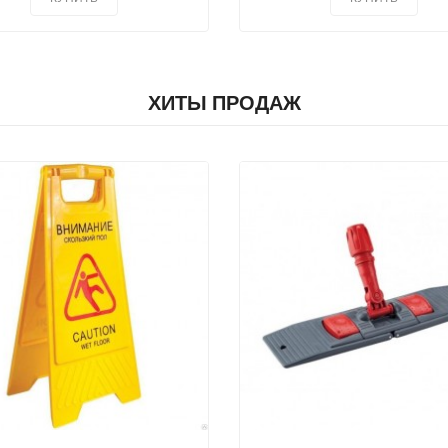
ХИТЫ ПРОДАЖ