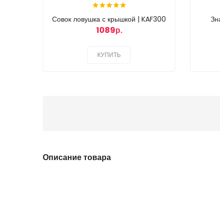
Совок ловушка с крышкой | KAF300
Зн
1089р.
КУПИТЬ
Описание товара