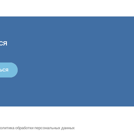
СЯ
ЬСЯ
олитика обработки персональных данных