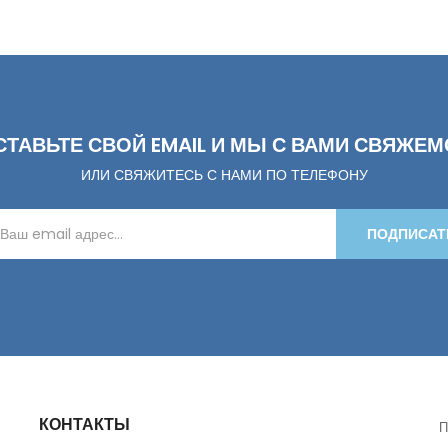
СТАВЬТЕ СВОЙ EMAIL И МЫ С ВАМИ СВЯЖЕМ
ИЛИ СВЯЖИТЕСЬ С НАМИ ПО ТЕЛЕФОНУ
ПОДПИСАТ
КОНТАКТЫ
П