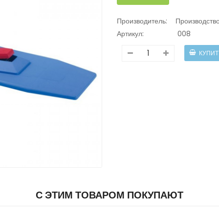
Производитель:
Производств
Артикул:
008
С ЭТИМ ТОВАРОМ ПОКУПАЮТ