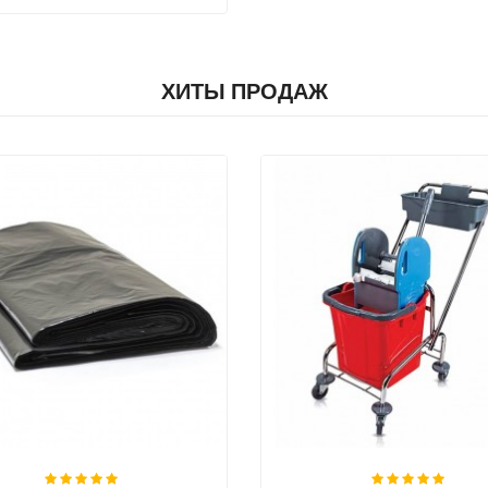
ХИТЫ ПРОДАЖ