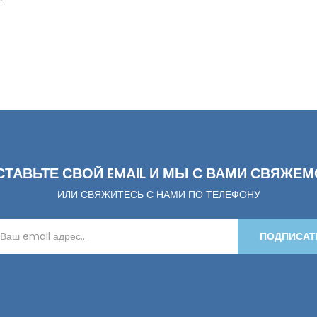
СТАВЬТЕ СВОЙ EMAIL И МЫ С ВАМИ СВЯЖЕМ
ИЛИ СВЯЖИТЕСЬ С НАМИ ПО ТЕЛЕФОНУ
ПОДПИСАТ