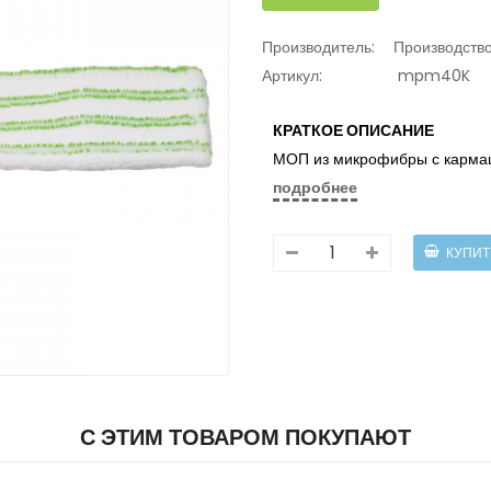
Производитель:
Производств
Артикул:
mpm40K
КРАТКОЕ ОПИСАНИЕ
МОП из микрофибры с карма
подробнее
С ЭТИМ ТОВАРОМ ПОКУПАЮТ