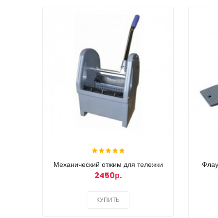
Механический отжим для тележки
Флау
2450р.
КУПИТЬ