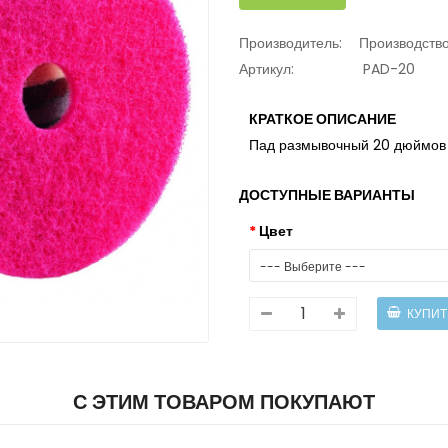
Производитель:
Производств
Артикул:
PAD-20
КРАТКОЕ ОПИСАНИЕ
Пад размывочный 20 дюймо
ДОСТУПНЫЕ ВАРИАНТЫ
Цвет
С ЭТИМ ТОВАРОМ ПОКУПАЮТ