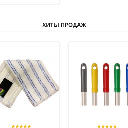
ХИТЫ ПРОДАЖ