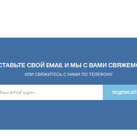
СТАВЬТЕ СВОЙ EMAIL И МЫ С ВАМИ СВЯЖЕМ
ИЛИ СВЯЖИТЕСЬ С НАМИ ПО ТЕЛЕФОНУ
ПОДПИСАТ