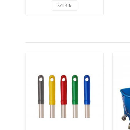
КУПИТЬ