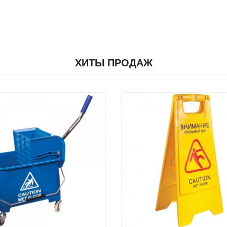
ХИТЫ ПРОДАЖ