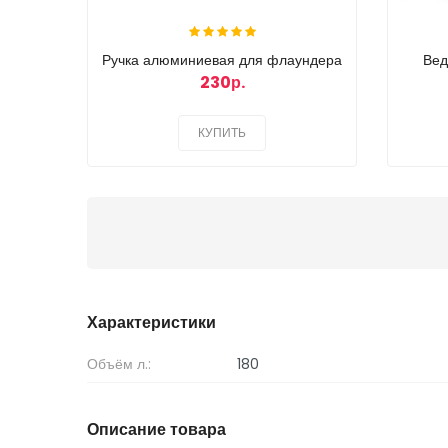
Ручка алюминиевая для флаундера
Вед
230р.
КУПИТЬ
Характеристики
Объём л.:
180
Описание товара