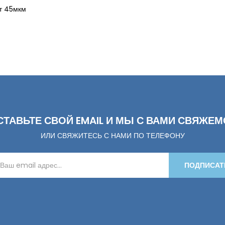
рт 45мкм
СТАВЬТЕ СВОЙ EMAIL И МЫ С ВАМИ СВЯЖЕМ
ИЛИ СВЯЖИТЕСЬ С НАМИ ПО ТЕЛЕФОНУ
ПОДПИСАТ