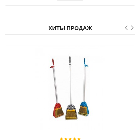
ХИТЫ ПРОДАЖ