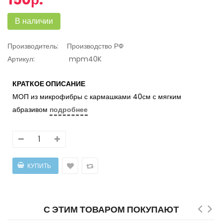
В наличии
Производитель:
Производство РФ
Артикул:
mpm40K
КРАТКОЕ ОПИСАНИЕ
МОП из микрофибры с кармашками 40см с мягким
абразивом
подробнее
С ЭТИМ ТОВАРОМ ПОКУПАЮТ