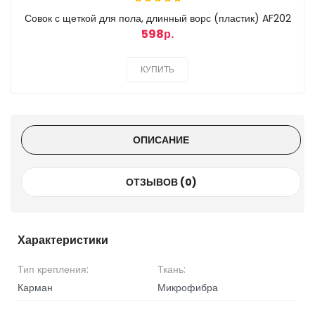
Совок с щеткой для пола, длинный ворс (пластик) AF202
598р.
КУПИТЬ
ОПИСАНИЕ
ОТЗЫВОВ (0)
Характеристики
Тип крепления:
Ткань:
Карман
Микрофибра