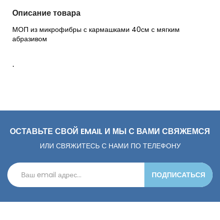
Описание товара
МОП из микрофибры с кармашками 40см с мягким
абразивом
.
ОСТАВЬТЕ СВОЙ EMAIL И МЫ С ВАМИ СВЯЖЕМСЯ
ИЛИ СВЯЖИТЕСЬ С НАМИ ПО ТЕЛЕФОНУ
ПОДПИСАТЬСЯ