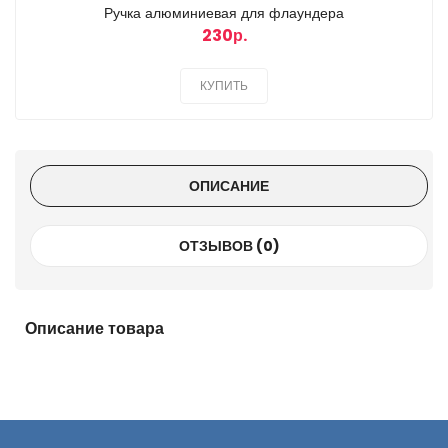
Ручка алюминиевая для флаундера
230р.
КУПИТЬ
ОПИСАНИЕ
ОТЗЫВОВ (0)
Описание товара