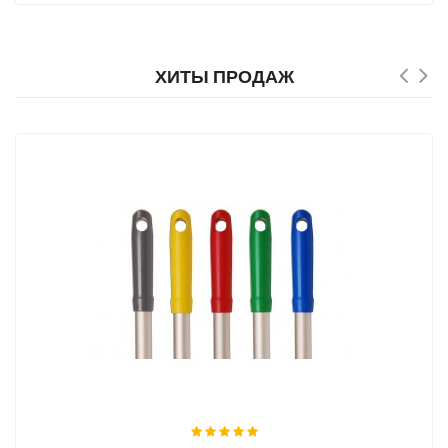
ХИТЫ ПРОДАЖ