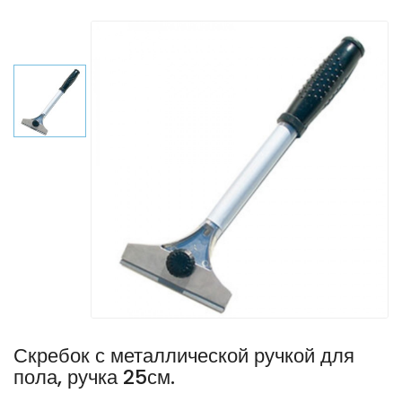
Скребок с металлической ручкой для
пола, ручка 25см.