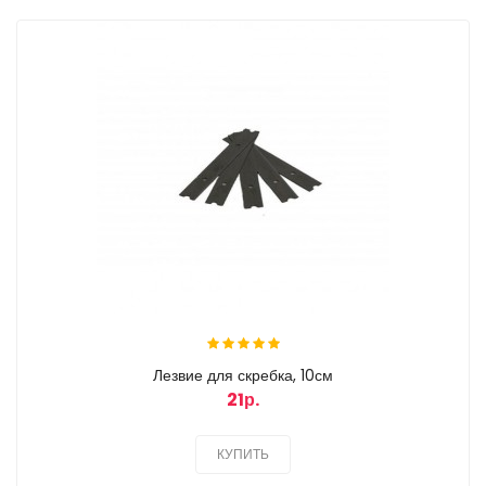
Лезвие для скребка, 10см
21р.
КУПИТЬ