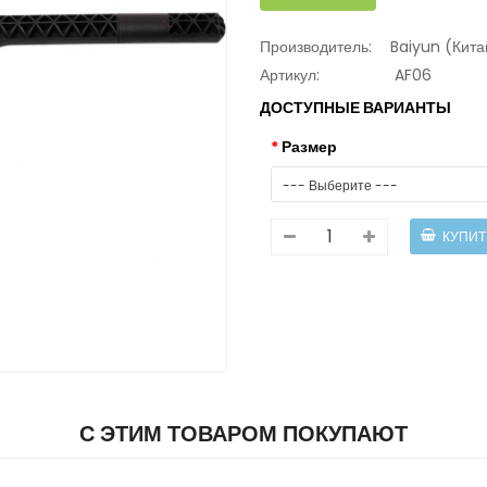
Производитель:
Baiyun (Кита
Артикул:
AF06
ДОСТУПНЫЕ ВАРИАНТЫ
Размер
С ЭТИМ ТОВАРОМ ПОКУПАЮТ