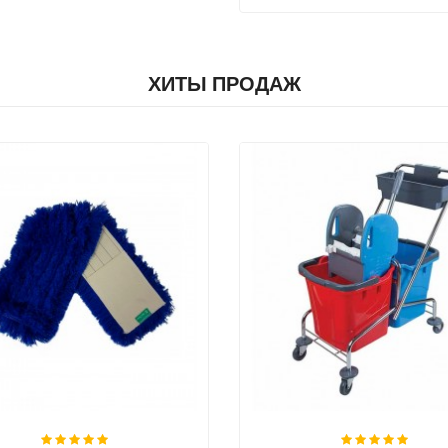
ХИТЫ ПРОДАЖ